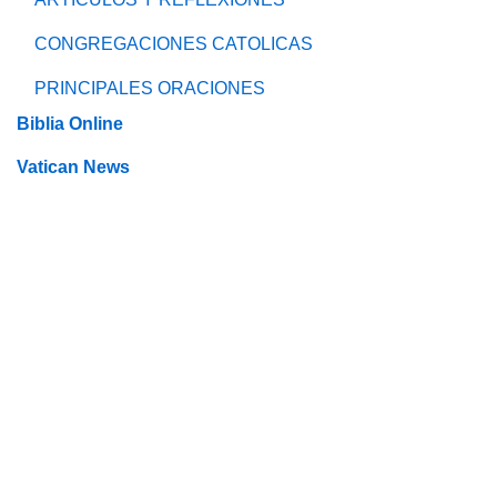
CONGREGACIONES CATOLICAS
PRINCIPALES ORACIONES
Biblia Online
Vatican News