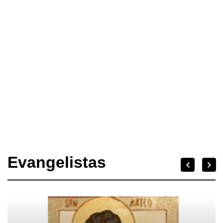
Evangelistas