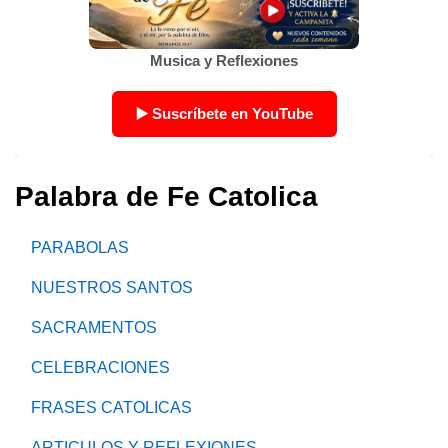
Palabra de Fe Catolica
PARABOLAS
NUESTROS SANTOS
SACRAMENTOS
CELEBRACIONES
FRASES CATOLICAS
ARTICULOS Y REFLEXIONES