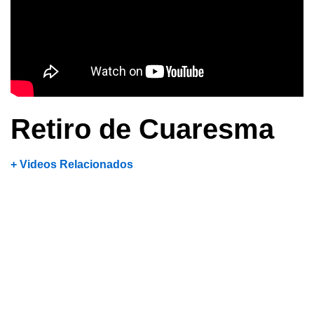
Retiro de Cuaresma
+ Videos Relacionados