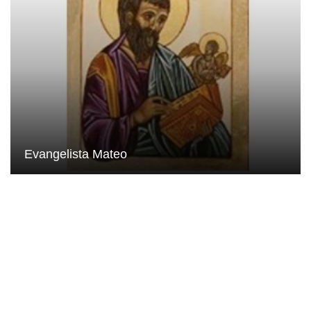
Evangelista Mateo