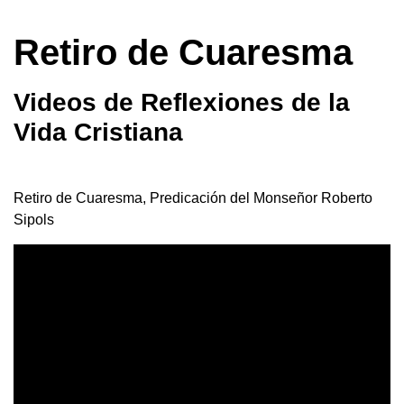
Retiro de Cuaresma
Videos de Reflexiones de la
Vida Cristiana
Retiro de Cuaresma, Predicación del Monseñor Roberto
Sipols