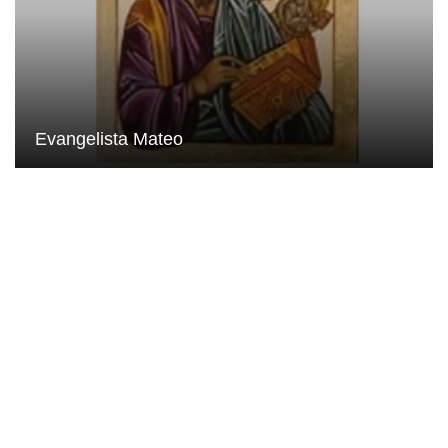
Evangelista Mateo