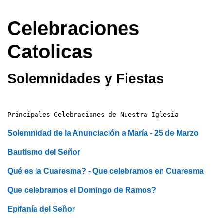
Celebraciones
Catolicas
Solemnidades y Fiestas
Principales Celebraciones de Nuestra Iglesia
Solemnidad de la Anunciación a María - 25 de Marzo
Bautismo del Señor
Qué es la Cuaresma? - Que celebramos en Cuaresma
Que celebramos el Domingo de Ramos?
Epifanía del Señor