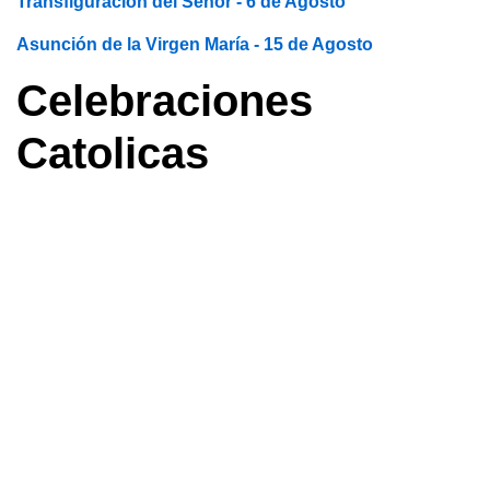
Transfiguración del Señor - 6 de Agosto
Asunción de la Virgen María - 15 de Agosto
Celebraciones
Catolicas