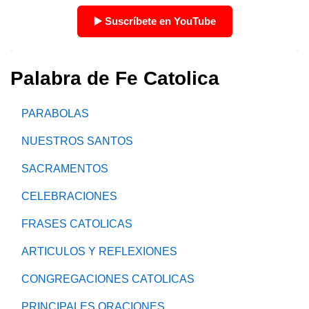
Palabra de Fe Catolica
PARABOLAS
NUESTROS SANTOS
SACRAMENTOS
CELEBRACIONES
FRASES CATOLICAS
ARTICULOS Y REFLEXIONES
CONGREGACIONES CATOLICAS
PRINCIPALES ORACIONES