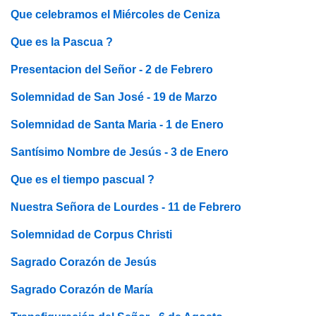
Que celebramos el Miércoles de Ceniza
Que es la Pascua ?
Presentacion del Señor - 2 de Febrero
Solemnidad de San José - 19 de Marzo
Solemnidad de Santa Maria - 1 de Enero
Santísimo Nombre de Jesús - 3 de Enero
Que es el tiempo pascual ?
Nuestra Señora de Lourdes - 11 de Febrero
Solemnidad de Corpus Christi
Sagrado Corazón de Jesús
Sagrado Corazón de María