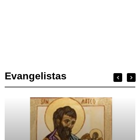
Evangelistas