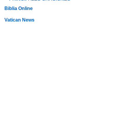
Biblia Online
Vatican News