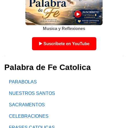
Palabra de Fe Catolica
PARABOLAS
NUESTROS SANTOS
SACRAMENTOS
CELEBRACIONES
FRASES CATOLICAS