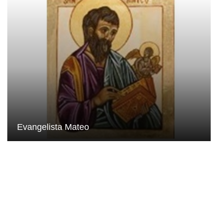
Evangelista Mateo