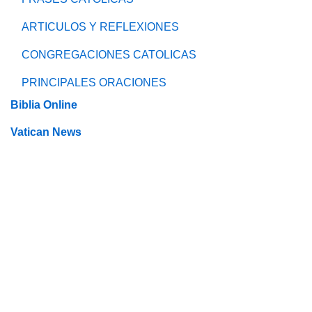
ARTICULOS Y REFLEXIONES
CONGREGACIONES CATOLICAS
PRINCIPALES ORACIONES
Biblia Online
Vatican News