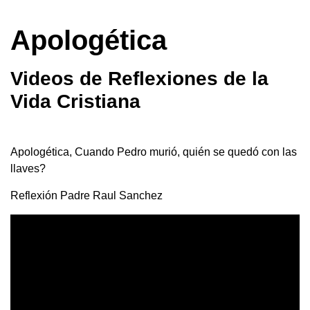
Apologética
Videos de Reflexiones de la
Vida Cristiana
Apologética, Cuando Pedro murió, quién se quedó con las
llaves?
Reflexión Padre Raul Sanchez