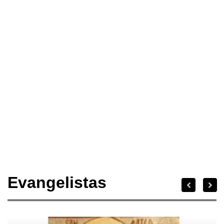
Evangelistas